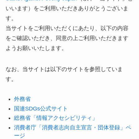
いいます）をご利用いただきありがとうございま
す。
当サイトをご利用いただくにあたり、以下の内容
をご確認いただき、同意の上ご利用いただきます
ようお願いいたします。
なお、当サイトは以下のサイトを参照していま
す。
外務省
国連SDGs公式サイト
総務省「情報アクセシビリティ」
消費者庁「消費者志向自主宣言・団体登録」ペ
ージ