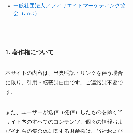
一般社団法人アフィリエイトマーケティング協
会（JAO）
1. 著作権について
本サイトの内容は、出典明記・リンクを伴う場合
に限り、引用・転載は自由です。ご連絡は不要で
す。
また、ユーザーが送信（発信）したものを除く当
サイト内のすべてのコンテンツ、個々の情報およ
びそれらの集合体に関する財産権は、当社および