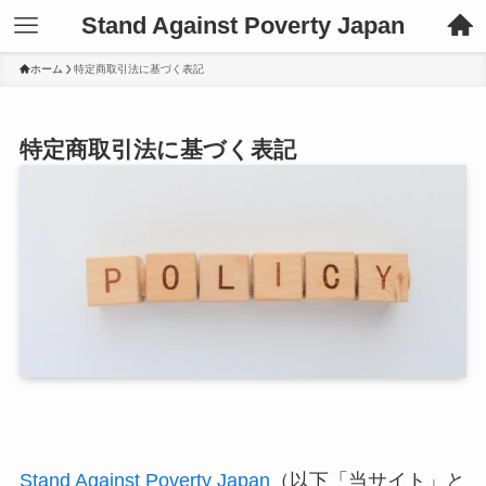
Stand Against Poverty Japan
ホーム
特定商取引法に基づく表記
特定商取引法に基づく表記
Stand Against Poverty Japan
（以下「当サイト」と