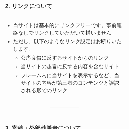
2. リンクについて
当サイトは基本的にリンクフリーです。事前連
絡なしでリンクしていただいて構いません。
ただし、以下のようなリンク設定はお断りいた
します。
公序良俗に反するサイトからのリンク
当サイトの趣旨に反する内容を含むサイト
フレーム内に当サイトを表示するなど、当
サイトの内容が第三者のコンテンツと誤認
される形でのリンク
3. 寄稿・外部執筆者について