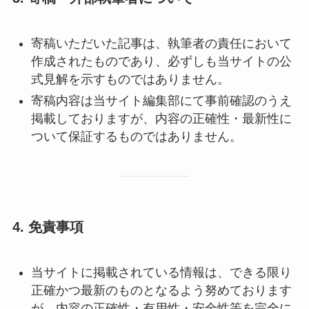
寄稿いただいた記事は、執筆者の責任において
作成されたものであり、必ずしも当サイトの公
式見解を示すものではありません。
寄稿内容は当サイト編集部にて事前確認のうえ
掲載しておりますが、内容の正確性・最新性に
ついて保証するものではありません。
4. 免責事項
当サイトに掲載されている情報は、できる限り
正確かつ最新のものとなるよう努めております
が、内容の正確性・有用性・安全性等を完全に