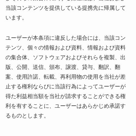
当該コンテンツを提供している提携先に帰属して
います。
ユーザーが本条項に違反した場合には、当該コン
テンツ、個々の情報および資料、情報および資料
の集合体、ソフトウェアおよびそれらを複製、出
版、公開、送信、頒布、譲渡、貸与、翻訳、翻
案、使用許諾、転載、再利用物の使用を当社が差
止する権利ならびに当該行為によってユーザーが
得た利益相当額を当社が請求することができる権
利を有することに、ユーザーはあらかじめ承諾す
るものとします。