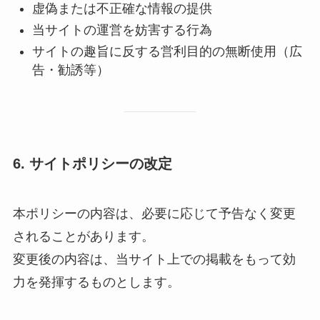
虚偽または不正確な情報の提供
当サイトの運営を妨害する行為
サイトの趣旨に反する営利目的の無断使用（広
告・勧誘等）
6. サイトポリシーの改定
本ポリシーの内容は、必要に応じて予告なく変更
されることがあります。
変更後の内容は、当サイト上での掲載をもって効
力を発揮するものとします。