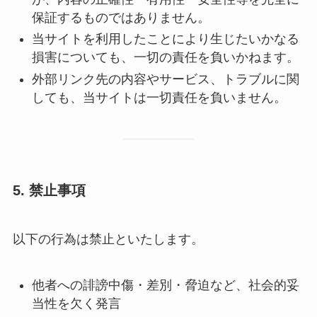
保証するものではありません。
当サイトを利用したことにより生じたいかなる
損害についても、一切の責任を負いかねます。
外部リンク先の内容やサービス、トラブルに関
しても、当サイトは一切責任を負いません。
5. 禁止事項
以下の行為は禁止といたします。
他者への誹謗中傷・差別・脅迫など、社会的妥
当性を欠く発言