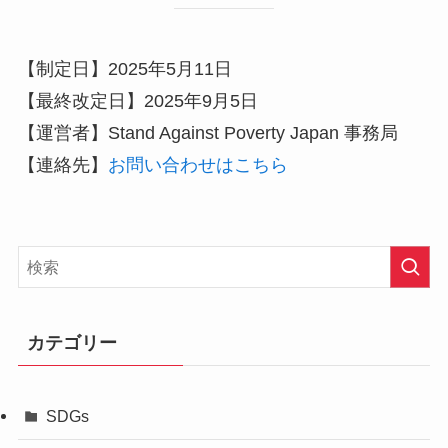
【制定日】2025年5月11日
【最終改定日】2025年9月5日
【運営者】Stand Against Poverty Japan 事務局
【連絡先】
お問い合わせはこちら
カテゴリー
SDGs