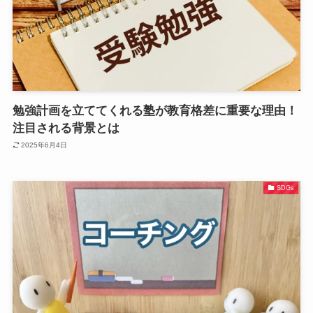
勉強計画を立ててくれる塾が教育格差に重要な理由！
注目される背景とは
2025年6月4日
SDGs